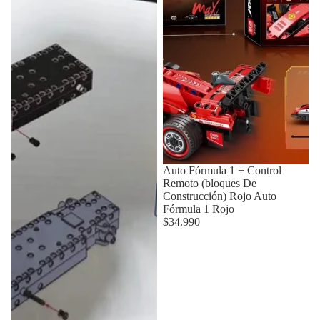
Auto Fórmula 1 + Control
Remoto (bloques De
Construcción) Rojo Auto
Fórmula 1 Rojo
$34.990