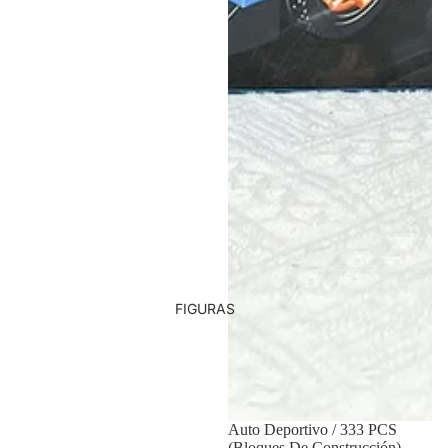
FIGURAS
Auto Deportivo / 333 PCS
(Bloques De Construcción)