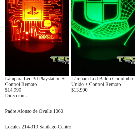
Lámpara Led 3d Playstation +
Lámpara Led Balón Coquimbo
Control Remoto
Unido + Control Remoto
$14.990
$13.990
Dirección :
Padre Alonso de Ovalle 1060
Locales 214-313 Santiago Centro