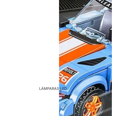
LÁMPARAS LED